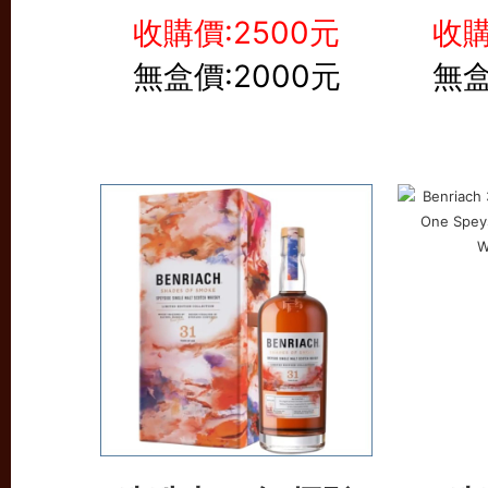
收購價:2500元
收購
無盒價:2000元
無盒