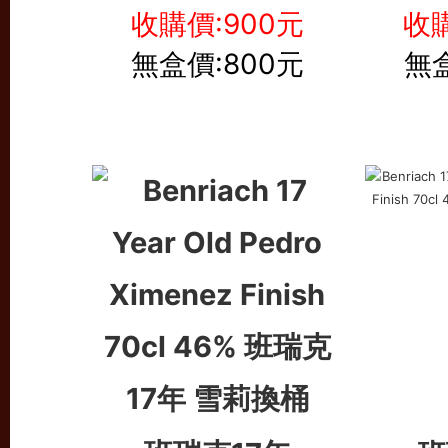
收購價:900元
收購
無盒價:800元
無盒