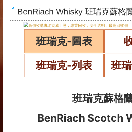
BenRiach Whisky 班瑞
班瑞克-圖表
班瑞克-列表
班瑞
班瑞克蘇格
BenRiach Scotch W