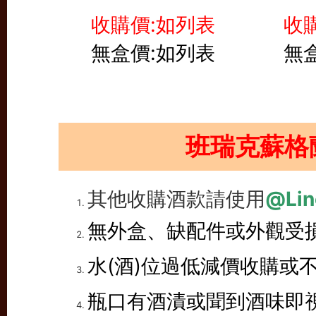
收購價:如列表
收
無盒價:如列表
無
班瑞克蘇格
其他收購酒款請使用
@Lin
無外盒、缺配件或外觀受
水(酒)位過低減價收購或
瓶口有酒漬或聞到酒味即