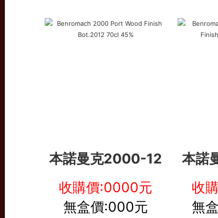
本諾曼克
2000-12
本諾
收購價:0000元
收購
無盒價:000元
無盒