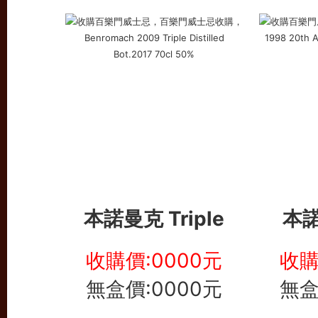
本諾曼克
Triple
本諾
收購價:0000元
收購
無盒價:0000元
無盒