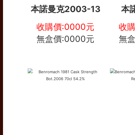
本諾曼克
2003-13
本
收購價:0000元
收購
無盒價:0000元
無盒