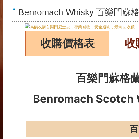
Benromach Whisky 百
收購價格表
收
百樂門蘇格
Benromach Scotch W
百