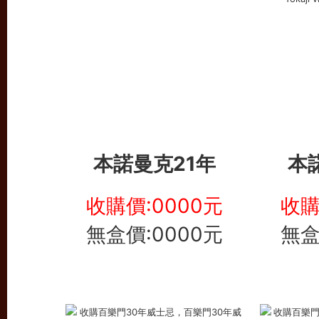
本諾曼克21年
本
收購價:0000元
收購
無盒價:0000元
無盒