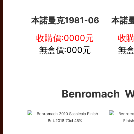
本諾曼克
1981-06
本諾
收購價:0000元
收購
無盒價:000元
無盒
Benromach W