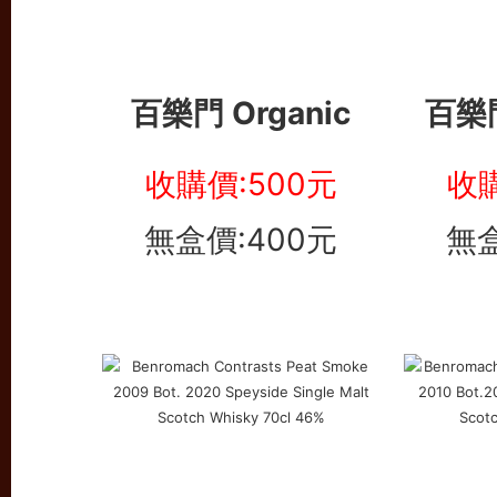
百樂門 Organic
百樂門
收購價:500元
收購
無盒價:400元
無盒