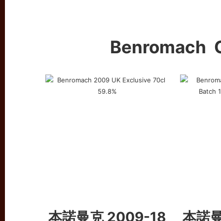
Benromach 
本諾曼克
2009-18
本諾