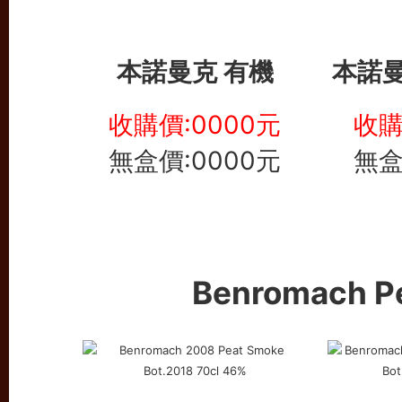
本諾曼克 有機
本諾曼
收購價:0000元
收購
無盒價:0000元
無盒
Benromach 