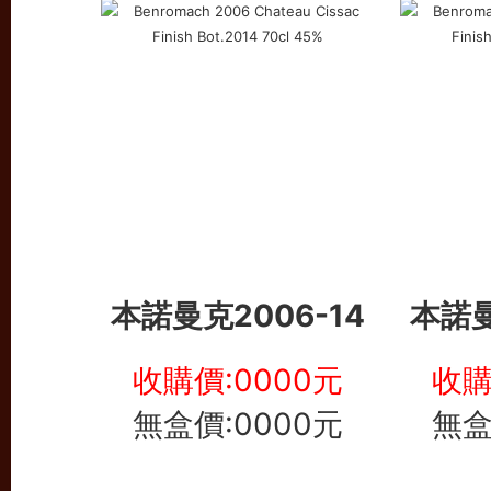
本諾曼克
2006-14
本諾
收購價:0000元
收購
無盒價:0000元
無盒