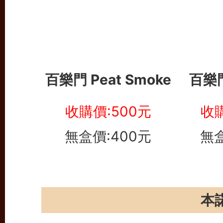
百樂門 Peat Smoke
百樂門
收購價:500元
收購
無盒價:400元
無盒
本