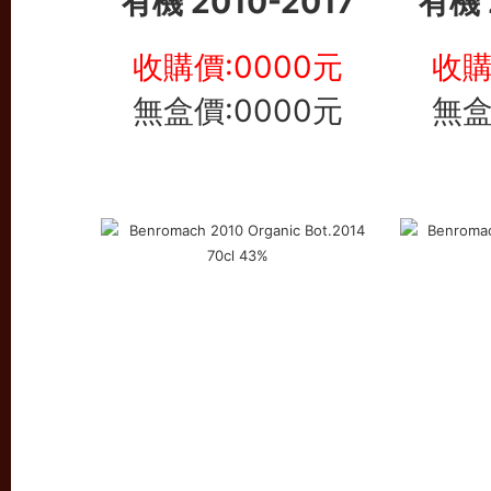
有機 2010-2017
有機 
收購價:0000元
收購
無盒價:0000元
無盒