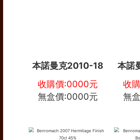
本諾曼克
2010-18
本諾
收購價:0000元
收購
無盒價:0000元
無盒