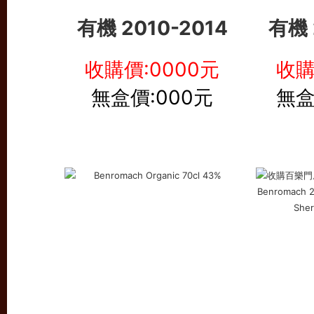
有機
2010-2014
有機
收購價:0000元
收購
無盒價:000元
無盒