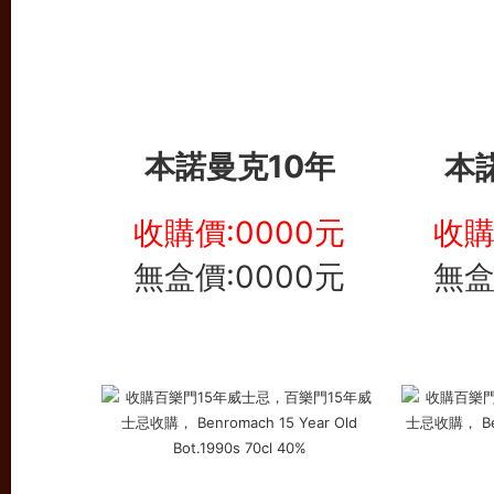
本諾曼克10年
本
收購價:0000元
收購
無盒價:0000元
無盒