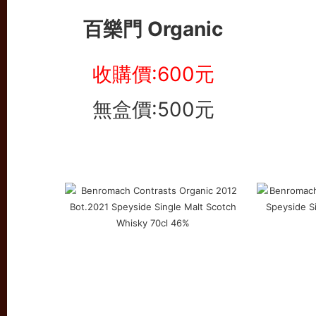
百樂門 Organic
收購價:600元
無盒價:500元