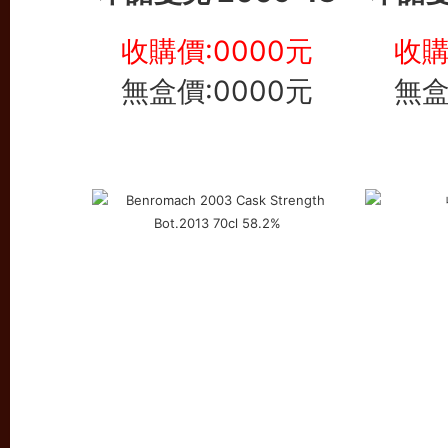
收購價:0000元
收購
無盒價:0000元
無盒