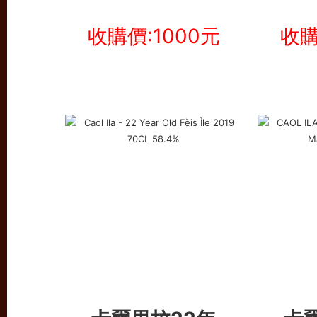
收購價:1000元
收購