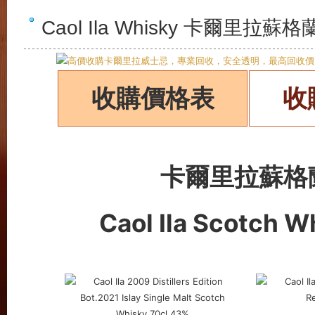
Caol Ila Whisky 卡爾里
收購價格表
收
卡爾里拉蘇格
Caol Ila Scotch 