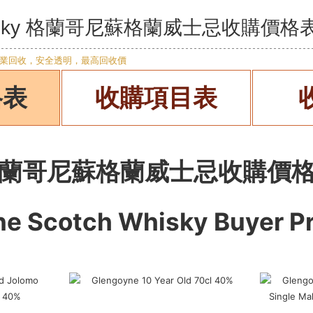
Whisky 格蘭哥尼蘇格蘭威士忌收購價格
格表
收購項目表
蘭哥尼蘇格蘭威士忌收購價
ne Scotch Whisky
Buyer Pr