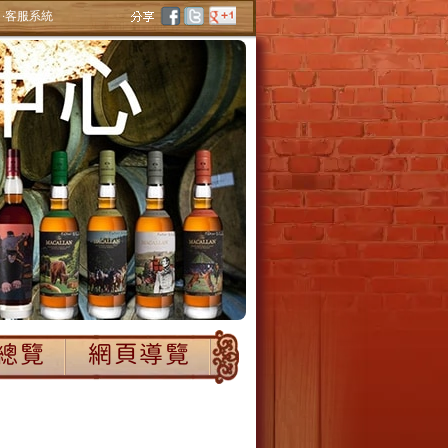
‧客服系統