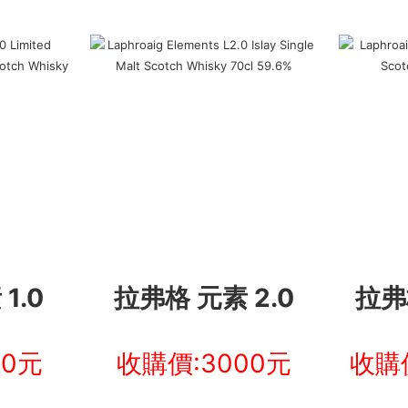
1.0
拉弗格 元素 2.0
拉弗
00元
收購價:3000元
收購價