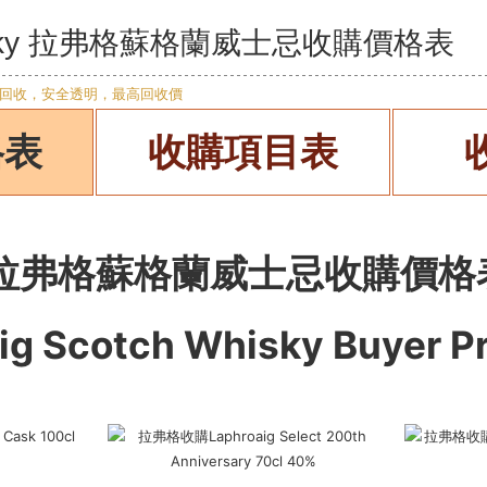
Whisky 拉弗格蘇格蘭威士忌收購價格表
格表
收購項目表
拉弗格蘇格蘭威士忌收購價格
ig Scotch Whisky
Buyer Pr