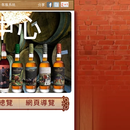
‧客服系統