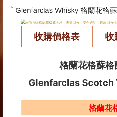
Glenfarclas Whisky 
收購價格表
收
格蘭花格蘇格
Glenfarclas
Scotch
格蘭花