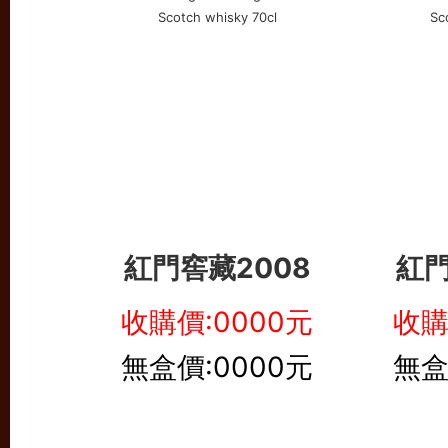
紅門窖藏2008
紅門
收購價:0000元
收購
無盒價:0000元
無盒