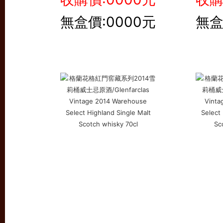
無盒價:0000元
無盒