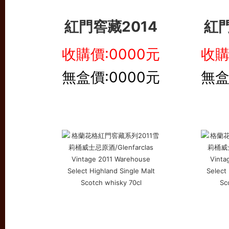
紅門窖藏2014
紅門
收購價:0000元
收購
無盒價:0000元
無盒