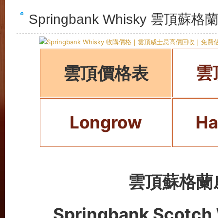
Springbank Whisky 雲
雲
雲頂價格表
Longrow
Ha
雲頂蘇格蘭
Springbank Scotch