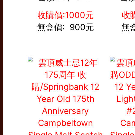
收購價:1000元
收購
無盒價: 900元
無盒