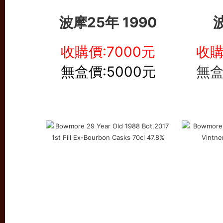
波摩25年 1990
收購價:7000元
收購
無盒價:5000元
無盒