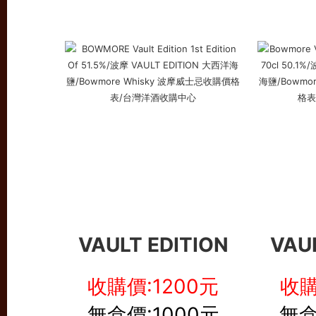
VAULT EDITION
VAU
收購價:1200元
收購
無盒價:1000元
無盒