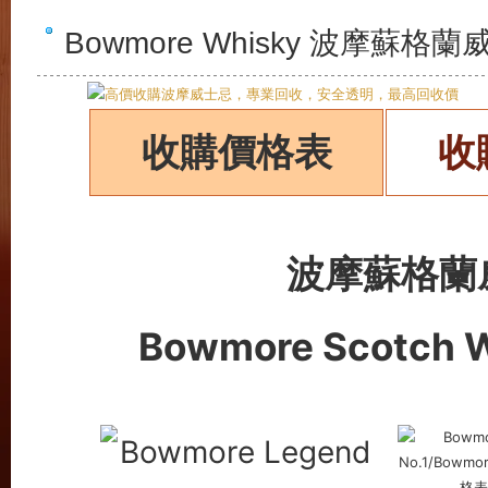
Bowmore Whisky 波摩蘇
收購價格表
收
波摩蘇格蘭
Bowmore Scotch Wh