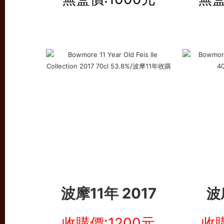
波摩11年 2017
波
收購價:1200元
收購