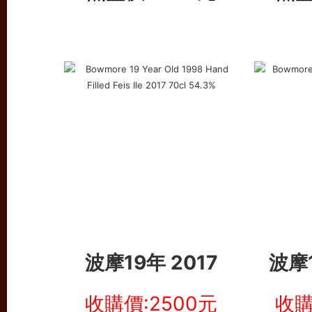
波摩19年 2017
波摩
收購價:2500元
收購