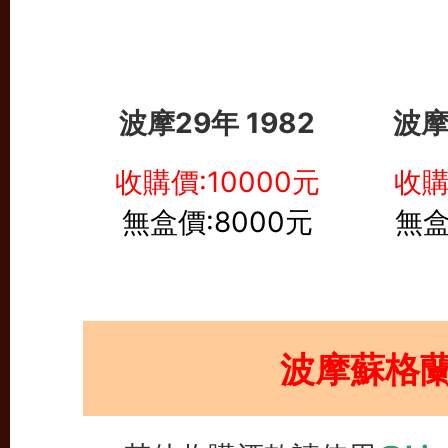
波摩29年 1982
波摩
收購價:10000元
收購
無盒價:8000元
無盒
波摩蘇格