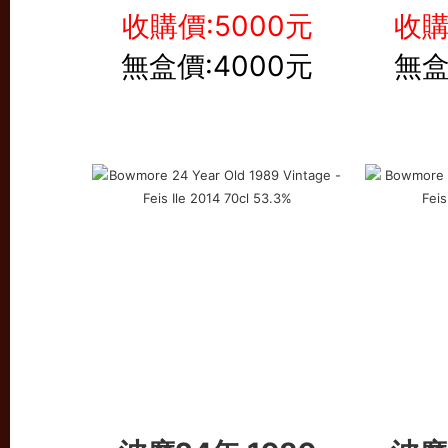
收購價:5000元
收購
無盒價:4000元
無盒