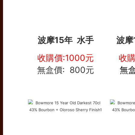
波摩15年 水手
波摩
收購價:1000元
收購
無盒價: 800元
無盒