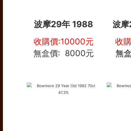
波摩29年 1988
波摩
收購價:10000元
收購
無盒價: 8000元
無盒