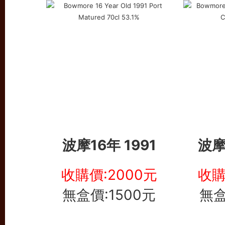
波摩16年 1991
波摩
收購價:2000元
收購
無盒價:1500元
無盒