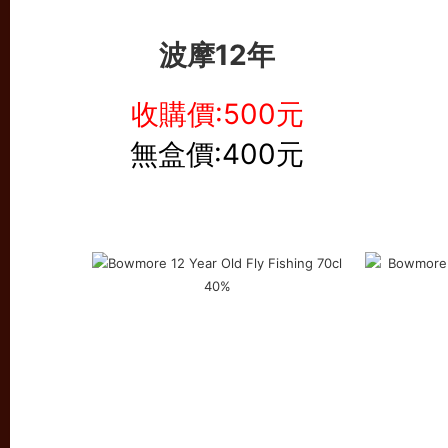
波摩12年
收購價:500元
無盒價:400元