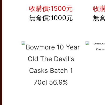
收購價:1500元
收購
無盒價:1000元
無盒