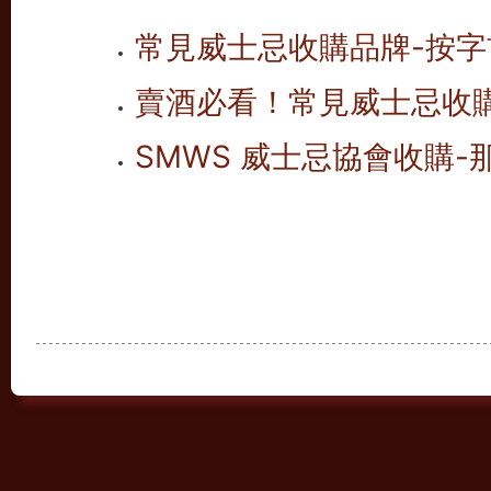
常見威士忌收購品牌-按字首
賣酒必看！常見威士忌收
SMWS 威士忌協會收購