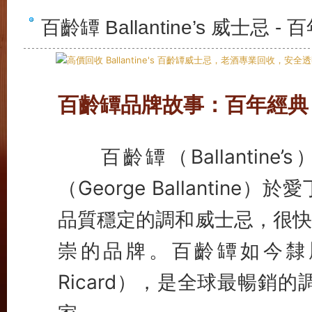
百齡罈 Ballantine’s 威
百齡罈品牌故事：百年經典
百齡罈（Ballantin
（George Ballanti
品質穩定的調和威士忌，很快
崇的品牌。百齡罈如今隸屬
Ricard），是全球最暢銷的