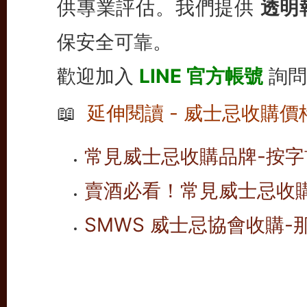
供專業評估。我們提供
透明
保安全可靠。
歡迎加入
LINE 官方帳號
詢問
📖
延伸閱讀 - 威士忌收購價
常見威士忌收購品牌-按字首
賣酒必看！常見威士忌收
SMWS 威士忌協會收購