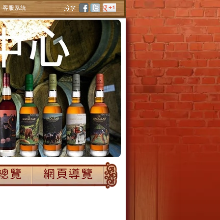
‧客服系統