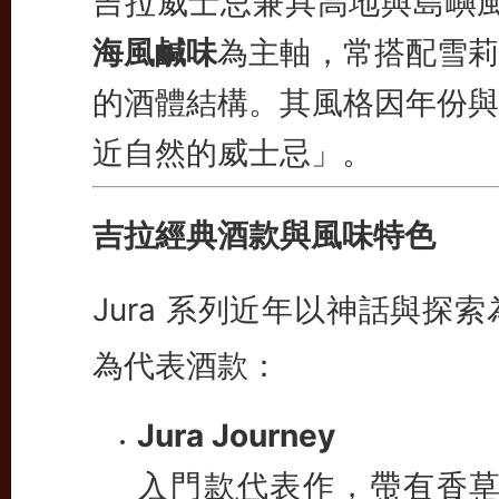
吉拉威士忌兼具高地與島嶼
海風鹹味
為主軸，常搭配雪莉
的酒體結構。其風格因年份與
近自然的威士忌」。
吉拉經典酒款與風味特色
Jura 系列近年以神話與
為代表酒款：
Jura Journey
入門款代表作，帶有香