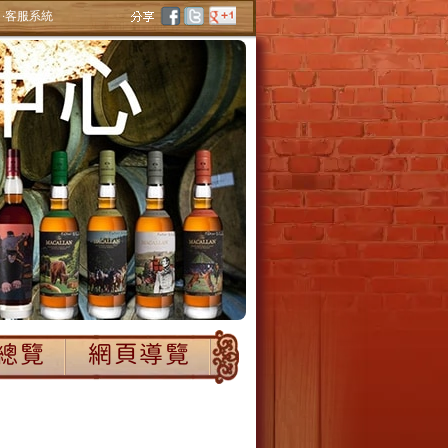
‧客服系統