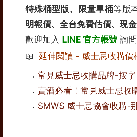
特殊桶型版、限量單桶
等版
明報價、全台免費估價、現金
歡迎加入
LINE 官方帳號
詢問
📖
延伸閱讀 - 威士忌收購價
常見威士忌收購品牌-按字首
賣酒必看！常見威士忌收
SMWS 威士忌協會收購