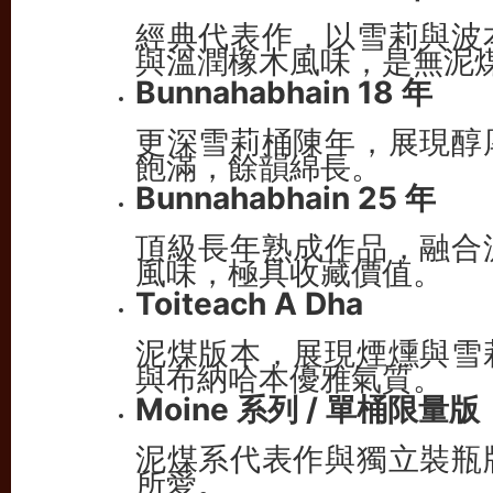
經典代表作，以雪莉與波
與溫潤橡木風味，是無泥
Bunnahabhain 18 年
更深雪莉桶陳年，展現醇
飽滿，餘韻綿長。
Bunnahabhain 25 年
頂級長年熟成作品，融合
風味，極具收藏價值。
Toiteach A Dha
泥煤版本，展現煙燻與雪
與布納哈本優雅氣質。
Moine 系列 / 單桶限量版
泥煤系代表作與獨立裝瓶
所愛。