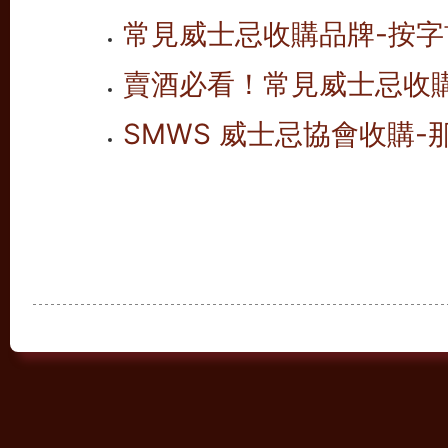
常見威士忌收購品牌-按字首
賣酒必看！常見威士忌收
SMWS 威士忌協會收購