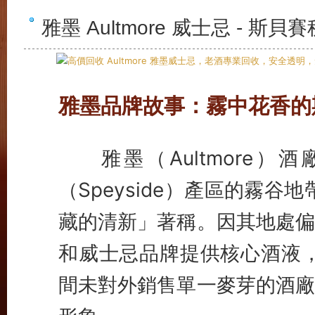
雅墨 Aultmore 威士忌 - 
雅墨品牌故事：霧中花香的
雅墨（Aultmore）
（Speyside）產區的霧谷
藏的清新」著稱。因其地處偏
和威士忌品牌提供核心酒液，如
間未對外銷售單一麥芽的酒廠