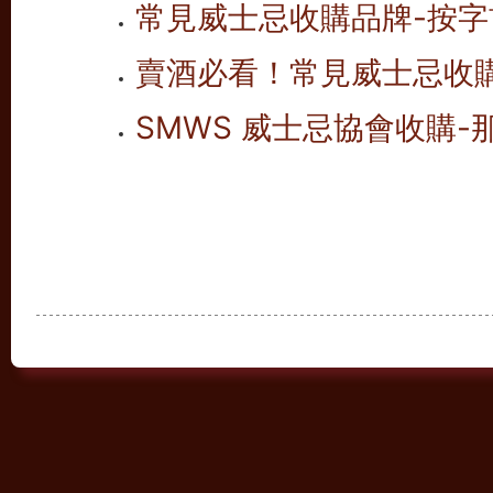
常見威士忌收購品牌-按字首
賣酒必看！常見威士忌收
SMWS 威士忌協會收購