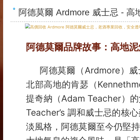
阿德莫爾 Ardmore 威士忌 
阿德莫爾品牌故事：高地泥
阿德莫爾（Ardmore）
北部高地的肯瑟（Kenneth
提奇納（Adam Teacher）的父
Teacher’s 調和威士忌
淡風格，阿德莫爾至今仍堅持