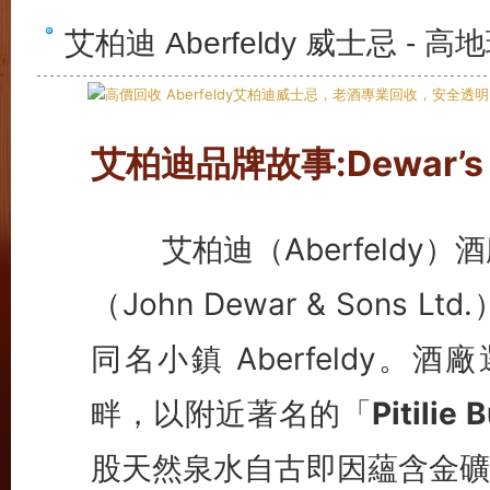
艾柏迪 Aberfeldy 威士忌 
艾柏迪品牌故事:Dewar
艾柏迪（Aberfeldy）酒
（John Dewar & Son
同名小鎮 Aberfeldy。酒
畔，以附近著名的「
Pitili
股天然泉水自古即因蘊含金礦