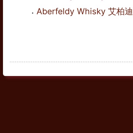
Aberfeldy Whisky