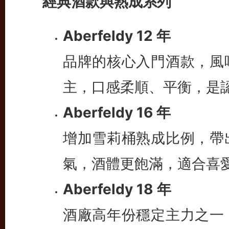
經典酒款與熟成系列
Aberfeldy 12 年
品牌的核心入門酒款，風
主，口感柔順、平衡，是
Aberfeldy 16 年
增加雪莉桶熟成比例，帶
氣，酒體更飽滿，適合喜
Aberfeldy 18 年
酒廠高年份穩定主力之一