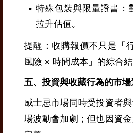
特殊包裝與限量證書：
拉升估值。
提醒：收購報價不只是「行情
風險 × 時間成本」的綜合
五、投資與收藏行為的市場
威士忌市場同時受投資者與
場波動會加劇；但也因資金