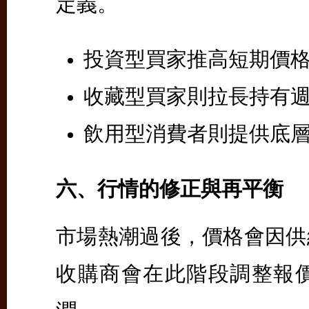
定義。
投資型買家推高短期價
收藏型買家則拉長持有
飲用型消費者則提供底
六、行情的修正與再平衡
市場熱潮過後，價格會因供
收購商會在此階段調整報