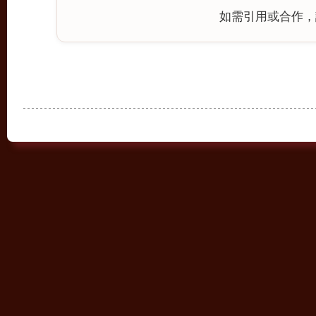
如需引用或合作