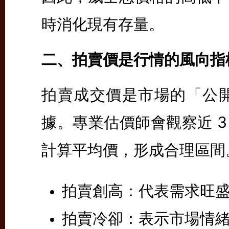
時消化現有存量。
二、拍賣價是行情的風向指
拍賣成交價是市場的「公
據。專業估價師會觀察近 3
計算平均價，形成合理區間
拍賣創高：
代表需求旺
拍賣冷卻：
表示市場情