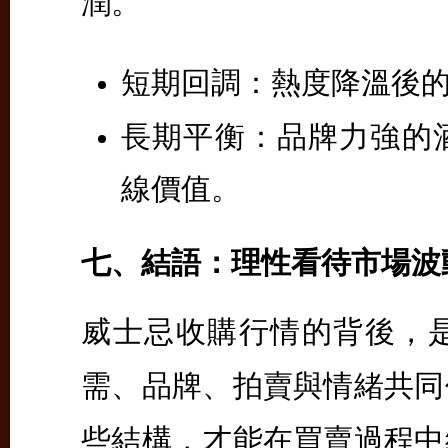
潤。
短期回調：
熱度降溫後
長期平衡：
品牌力強的
線價值。
七、結語：理性看待市場波
威士忌收購行情的背後，
需、品牌、拍賣與情緒共同
些結構，才能在買賣過程中