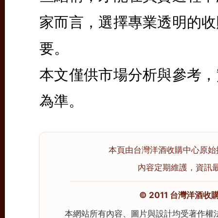
家而言，選擇專業透明的收
要。
本文僅供市場分析與參考，
為準。
本頁由台灣洋酒收購中心原始撰寫並
內容定期維護，資訊最後校
© 2011 台灣洋酒收購中心
本網站所有內容、圖片與設計均受著作權