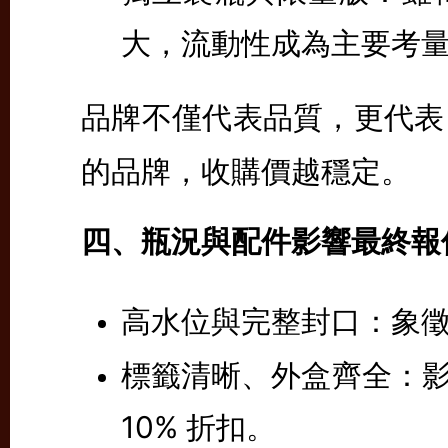
大，流動性成為主要考
品牌不僅代表品質，更代表
的品牌，收購價越穩定。
四、瓶況與配件影響最終報
高水位與完整封口：
象
標籤清晰、外盒齊全：
10% 折扣。