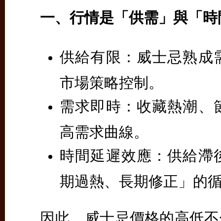
一、行情是「供需」與「時
供給有限：
威士忌熟成
市場策略控制。
需求即時：
收藏熱潮、
高需求曲線。
時間延遲效應：
供給滯
期過熱、長期修正」的
因此，威士忌價格的高低不