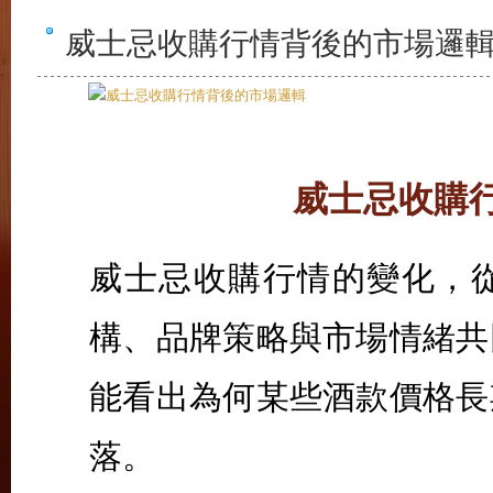
威士忌收購行情背後的市場邏
威士忌收購
威士忌收購行情的變化，
構、品牌策略與市場情緒共
能看出為何某些酒款價格長
落。