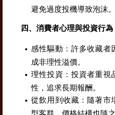
避免過度投機導致泡沫
四、消費者心理與投資行為
感性驅動：
許多收藏者
成非理性溢價。
理性投資：
投資者重視
性，追求長期報酬。
從飲用到收藏：
隨著市
型客群，價格結構也隨