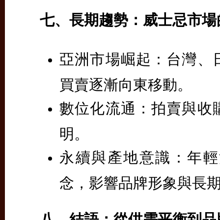
七、長期趨勢：威士忌市場
亞洲市場崛起：
台灣、
買賣逐漸向東移動。
數位化流通：
拍賣與收
明。
永續與產地意識：
年輕
念，影響品牌形象與長
八、結語：從供需平衡到品