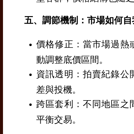
五、調節機制：市場如何自
價格修正：
當市場過熱
動調整底價區間。
資訊透明：
拍賣紀錄公
差與投機。
跨區套利：
不同地區之
平衡交易。