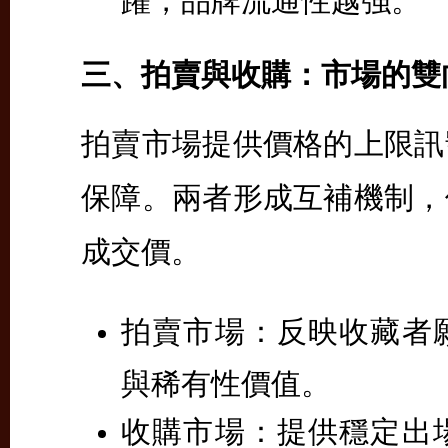
三、拍賣與收購：市場的雙
拍賣市場提供價格的上限訊
保障。兩者形成互補機制，
成交價。
拍賣市場：
反映收藏者
與稀有性價值。
收購市場：
提供穩定出