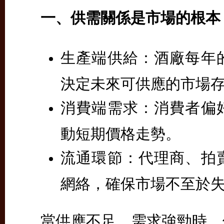
一、供需關係是市場的根本
生產端供給：
酒廠每年
決定未來可供應的市場
消費端需求：
消費者偏
動短期價格走勢。
流通環節：
代理商、拍
網絡，確保市場不至於
當供應不足、需求強勁時，