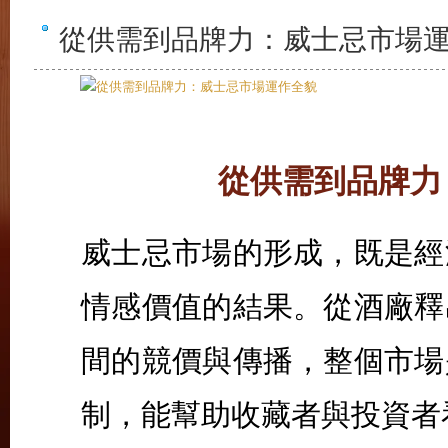
從供需到品牌力：威士忌市場
從供需到品牌力
威士忌市場的形成，既是經
情感價值的結果。從酒廠釋
間的競價與傳播，整個市場
制，能幫助收藏者與投資者