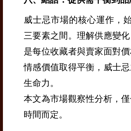
威士忌市場的核心運作，始終
三要素之間。理解供應變化
是每位收藏者與賣家面對價
情感價值取得平衡，威士忌
生命力。
本文為市場觀察性分析，僅
時間而定。