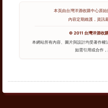
本頁由台灣洋酒收購中心原始撰寫並
內容定期維護，資訊最後校
© 2011 台灣洋酒收購中心
本網站所有內容、圖片與設計均受著作權
如需引用或合作