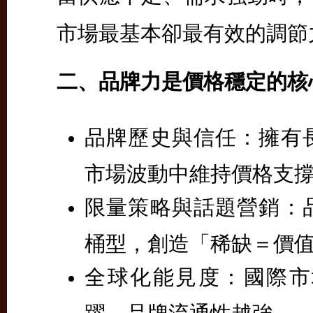
市場最基本卻最有效的調節
二、品牌力是價格穩定的核
品牌歷史與信任：
擁有
市場波動中維持價格支
限量策略與話題營銷：
桶型，創造「稀缺＝價
全球化能見度：
國際市
躍，品牌流通性越強。