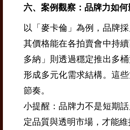
六、案例觀察：品牌力如何
以「麥卡倫」為例，品牌採
其價格能在各拍賣會中持續
多納」則透過穩定推出多桶
形成多元化需求結構。這些
節奏。
小提醒：品牌力不是短期話
定品質與透明市場，才能維