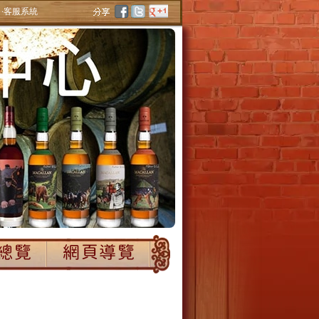
‧客服系統