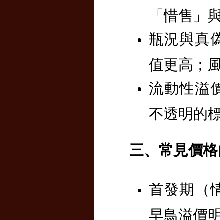
「惜售」
瓶況與真
值更高；
流動性溢
不透明的
三、常見價格
首發期（
早鳥溢價