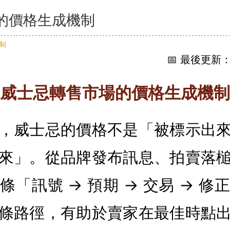
的價格生成機制
📅 最後更新：2
威士忌轉售市場的價格生成機制
，威士忌的價格不是「被標示出
來」。從品牌發布訊息、拍賣落
「訊號 → 預期 → 交易 → 
條路徑，有助於賣家在最佳時點