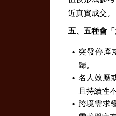
近真實成交。
五、五種會「
突發停產
歸。
名人效應
且持續性
跨境需求