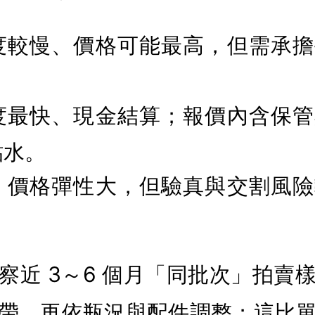
度較慢、價格可能最高，但需承擔
度最快、現金結算；報價內含保管
貼水。
：價格彈性大，但驗真與交割風險
察近 3～6 個月「同批次」拍賣
帶，再依瓶況與配件調整；這比