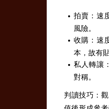
拍賣
：速
風險。
收購
：速
本，故有
私人轉讓
對稱。
判讀技巧：觀
值後形成參考