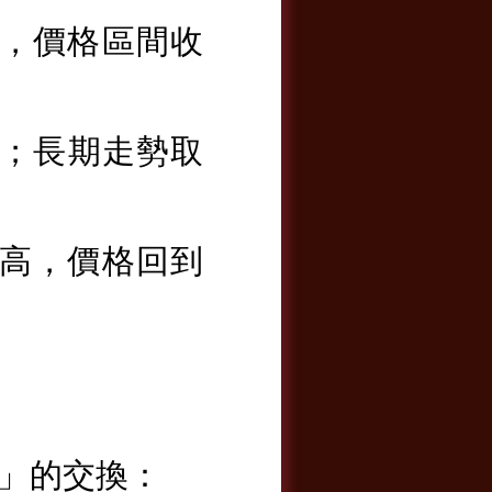
，價格區間收
；長期走勢取
高，價格回到
」的交換：