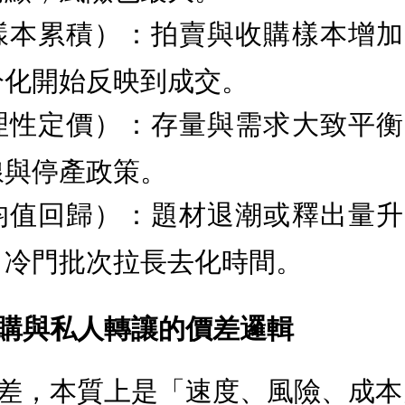
樣本累積）
：拍賣與收購樣本增加
分化開始反映到成交。
理性定價）
：存量與需求大致平衡
線與停產政策。
均值回歸）
：題材退潮或釋出量升
；冷門批次拉長去化時間。
購與私人轉讓的價差邏輯
差，本質上是「速度、風險、成本