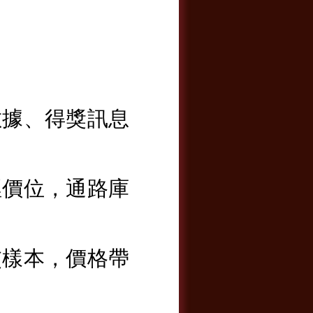
數據、得獎訊息
裡價位，通路庫
交樣本，價格帶