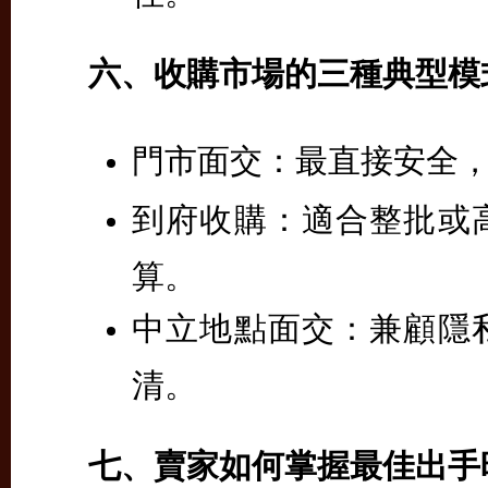
六、收購市場的三種典型模
門市面交：
最直接安全
到府收購：
適合整批或
算。
中立地點面交：
兼顧隱
清。
七、賣家如何掌握最佳出手