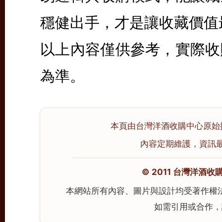
穩健出手，才是讓收藏價值
以上內容僅供參考，實際收
為準。
本頁由台灣洋酒收購中心原始撰寫並
內容定期維護，資訊最後校
© 2011 台灣洋酒收購中心
本網站所有內容、圖片與設計均受著作權
如需引用或合作