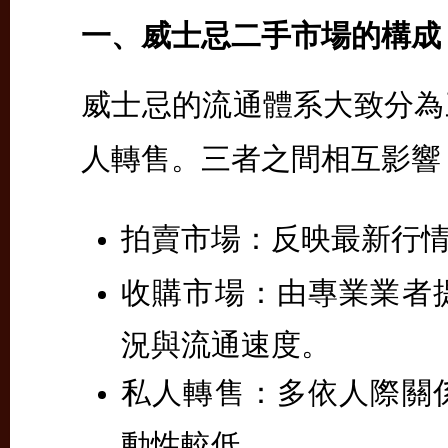
一、威士忌二手市場的構成
威士忌的流通體系大致分為
人轉售
。三者之間相互影響
拍賣市場：
反映最新行
收購市場：
由專業業者
況與流通速度。
私人轉售：
多依人際關
動性較低。