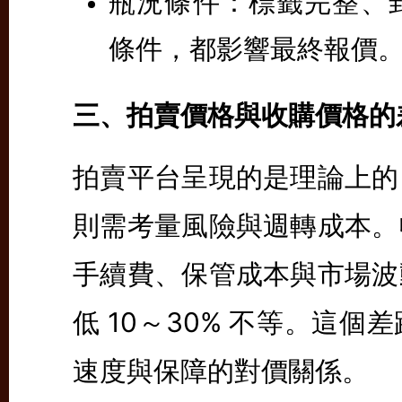
瓶況條件：
標籤完整、
條件，都影響最終報價
三、拍賣價格與收購價格的
拍賣平台呈現的是理論上的
則需考量風險與週轉成本。
手續費、保管成本與市場波
低 10～30% 不等。這
速度與保障的對價關係。