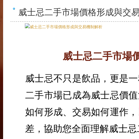
威士忌二手市場價格形成與交
威士忌二手市場
威士忌不只是飲品，更是一
二手市場已成為威士忌價值
如何形成、交易如何運作，
差，協助您全面理解威士忌