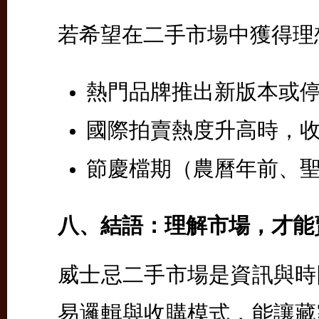
若希望在二手市場中獲得理
熱門品牌推出新版本或
國際拍賣熱度升高時，
節慶檔期（農曆年前、
八、結語：理解市場，才能
威士忌二手市場是資訊與時
易邏輯與收購模式，能讓藏