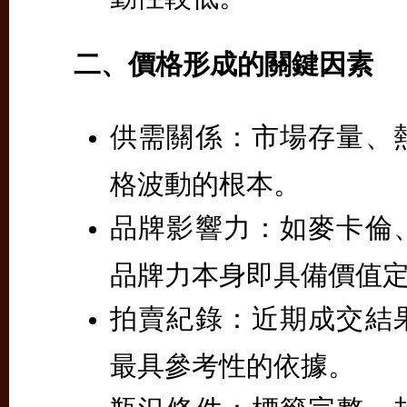
二、價格形成的關鍵因素
供需關係：
市場存量、
格波動的根本。
品牌影響力：
如麥卡倫
品牌力本身即具備價值
拍賣紀錄：
近期成交結
最具參考性的依據。