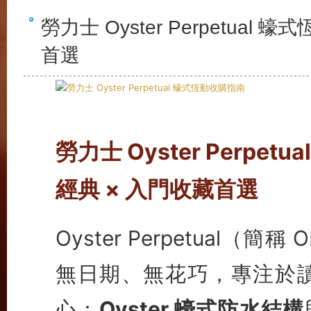
勞力士 Oyster Perpetua
首選
勞力士 Oyster Perp
經典 × 入門收藏首選
Oyster Perpetual
無日期、無花巧，專注於
心：
Oyster 蠔式防水結構