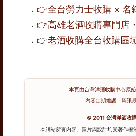
👉
全台勞力士收購 × 
👉
高雄老酒收購專門店
👉
老酒收購全台收購區
本頁由台灣洋酒收購中心原始撰寫
內容定期維護，資訊最後校
© 2011 台灣洋酒收購中心
本網站所有內容、圖片與設計均受著作權