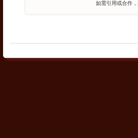
如需引用或合作