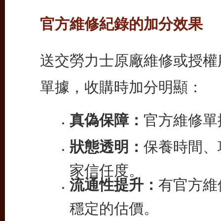
官方維修紀錄的加分效果
送交勞力士原廠維修或授權
單據，收購時加分明顯：
真偽保障：
官方維修單
狀態透明：
保養時間、
家信任度。
流通性提升：
有官方維
穩定的估價。