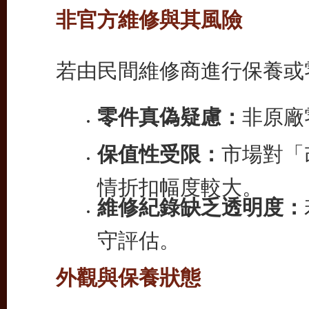
非官方維修與其風險
若由民間維修商進行保養或
零件真偽疑慮：
非原廠
保值性受限：
市場對「
情折扣幅度較大。
維修紀錄缺乏透明度：
守評估。
外觀與保養狀態