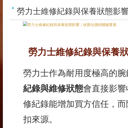
勞力士維修紀錄與保養狀態影
勞力士維修紀錄與保養狀
勞力士作為耐用度極高的腕
紀錄與維修狀態
會直接影響
修紀錄能增加買方信任，而
扣來源。