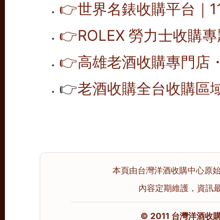
👉
世界名錶收購平台｜1
👉
ROLEX 勞力士收購
👉
高雄老酒收購專門店
👉
老酒收購全台收購區
本頁由台灣洋酒收購中心原始撰寫
內容定期維護，資訊最後校
© 2011 台灣洋酒收購中心