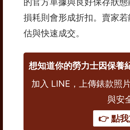
的官方單據與良好保存狀態
損耗則會形成折扣。賣家若
估與快速成交。
想知道你的勞力士因保養
加入 LINE，上傳錶款
與安
👉 點我