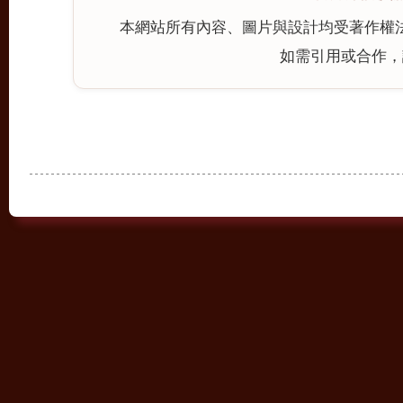
本網站所有內容、圖片與設計均受著作權
如需引用或合作