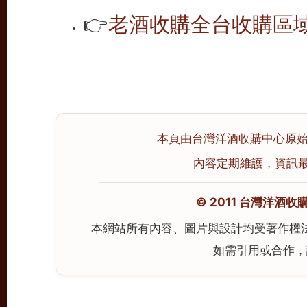
👉
老酒收購全台收購區
本頁由台灣洋酒收購中心原始撰寫
內容定期維護，資訊最後校
© 2011 台灣洋酒收購中心
本網站所有內容、圖片與設計均受著作權
如需引用或合作