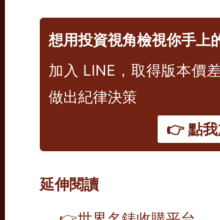
想用投資視角檢視你手上
加入 LINE，取得版本
做出紀律決策
👉 點我
延伸閱讀
👉
世界名錶收購平台