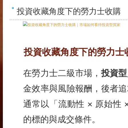
投資收藏角度下的勞力士收購
投資收藏角度下的勞力士收
在勞力士二級市場，
投資型
金效率與風險報酬，後者追
通常以「流動性 × 原始性 
的標的與成交條件。