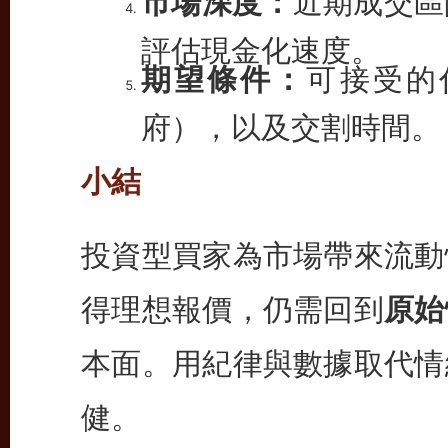
市場深度：
近期成交區
評估現金化速度。
期望條件：
可接受的
府），以及交割時間。
小結
投資型買家為市場帶來流動
得理想報價，仍需回到
原始
本面。用紀律與數據取代情
健。