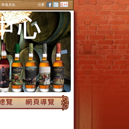
‧客服系統