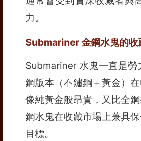
通常會受到資深收藏者與
力。
Submariner 金鋼水鬼的
Submariner 水鬼一
鋼版本（不鏽鋼＋黃金）在
像純黃金般昂貴，又比全鋼
鋼水鬼在收藏市場上兼具保
目標。