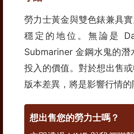
勞力士黃金與雙色錶兼具實
穩定的地位。無論是 Da
Submariner 金鋼水
投入的價值。對於想出售或
版本差異，將是影響行情的
想出售您的勞力士嗎？