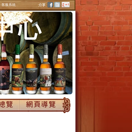
‧客服系統