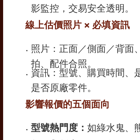
影監控，交易安全透明。
線上估價照片 × 必填資訊
照片：正面／側面／背面
拍、配件合照。
資訊：型號、購買時間、
是否原廠零件。
影響報價的五個面向
型號熱門度：
如綠水鬼、