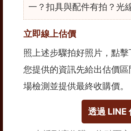
一？扣具與配件有拍？光
立即線上估價
照上述步驟拍好照片，點擊下
您提供的資訊先給出估價區
場檢測並提供最終收購價。
透過 LIN