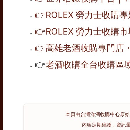
👉
ROLEX 勞力士收購
👉
ROLEX 勞力士收購
👉
高雄老酒收購專門店
👉
老酒收購全台收購區
本頁由台灣洋酒收購中心原始撰寫
內容定期維護，資訊最後校