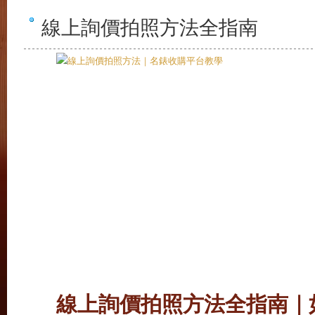
線上詢價拍照方法全指南
線上詢價拍照方法全指南｜