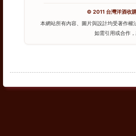
© 2011 台灣洋酒收購中心
本網站所有內容、圖片與設計均受著作權
如需引用或合作