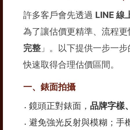
許多客戶會先透過
LINE 
為了讓估價更精準、流程更
完整
」。以下提供一步一步
快速取得合理估價區間。
一、錶面拍攝
鏡頭正對錶面，
品牌字樣
避免強光反射與模糊；手