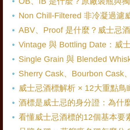
OB、IB 是什麼？原廠裝瓶與
Non Chill-Filtered 
ABV、Proof 是什麼？威士
Vintage 與 Bottling D
Single Grain 與 Blended
Sherry Cask、Bourbon 
威士忌酒標解析 × 12大重點鳥瞰
酒標是威士忌的身分證：為什
看懂威士忌酒標的12個基本要