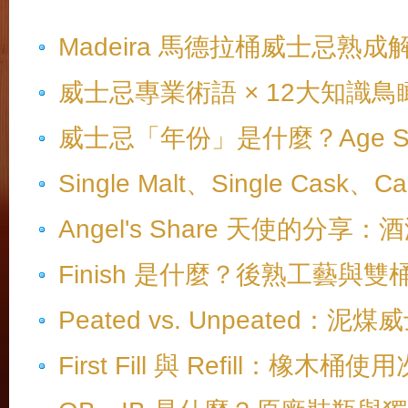
Madeira 馬德拉桶威士忌
威士忌專業術語 × 12大知識鳥瞰
威士忌「年份」是什麼？Age Sta
Single Malt、Single Ca
Angel's Share 天使的分
Finish 是什麼？後熟工藝與
Peated vs. Unpeated
First Fill 與 Refill：