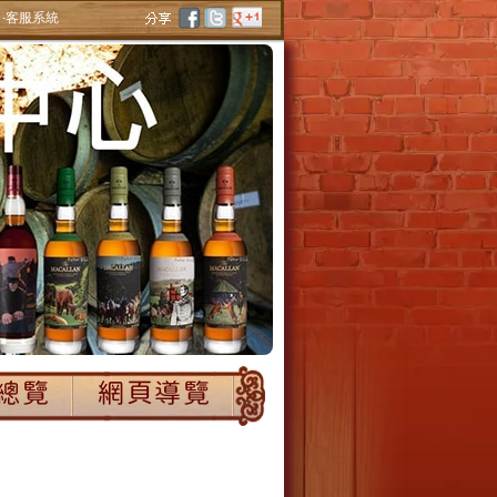
‧客服系統