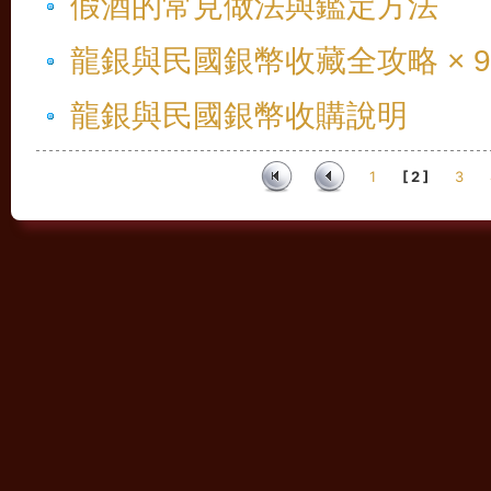
假酒的常見做法與鑑定方法
龍銀與民國銀幣收藏全攻略 × 9
龍銀與民國銀幣收購說明
1
[ 2 ]
3