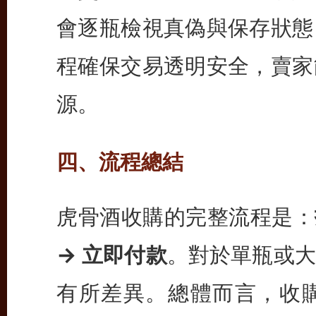
會逐瓶檢視真偽與保存狀態
程確保交易透明安全，賣家
源。
四、流程總結
虎骨酒收購的完整流程是：
→ 立即付款
。對於單瓶或大
有所差異。總體而言，收