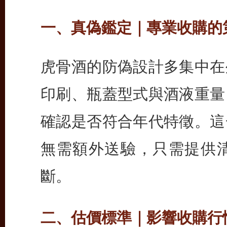
一、真偽鑑定｜專業收購的
虎骨酒的防偽設計多集中在
印刷、瓶蓋型式與酒液重量
確認是否符合年代特徵。這
無需額外送驗，只需提供
斷。
二、估價標準｜影響收購行