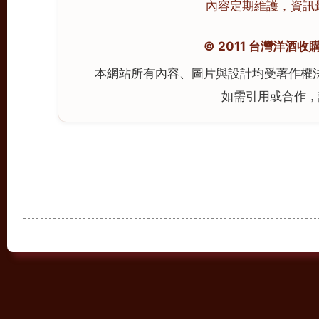
內容定期維護，資訊最後校
© 2011 台灣洋酒收購中心
本網站所有內容、圖片與設計均受著作權
如需引用或合作