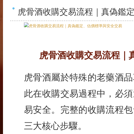
虎骨酒收購交易流程｜真偽鑑
虎骨酒收購交易流程｜
虎骨酒屬於特殊的老藥酒品
此在收購交易過程中，必須
易安全。完整的收購流程包
三大核心步驟。