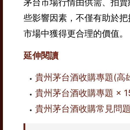
茅台市場行情由供需、拍賣
些影響因素，不僅有助於把
市場中獲得更合理的價值。
延伸閱讀
貴州茅台酒收購專題(高
貴州茅台酒收購專題 × 
貴州茅台酒收購常見問題 