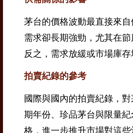
茅台的價格波動最直接來自
需求卻長期強勁，尤其在節
反之，需求放緩或市場庫存
拍賣紀錄的參考
國際與國內的拍賣紀錄，對
期年份、珍品茅台與限量紀
格，進一步推升市場對這些