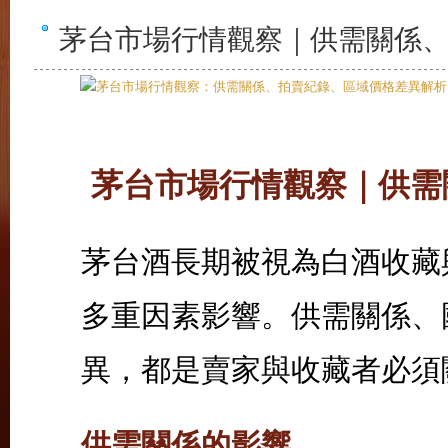
茅台市場行情觀察｜供需關係
茅台市場行情觀察｜供需
茅台酒長期被視為白酒收藏
多重因素影響。供需關係、
異，都是賣家與收藏者必須
供需關係的影響