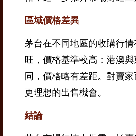
區域價格差異
茅台在不同地區的收購行情
旺，價格基準較高；港澳與
同，價格略有差距。對賣家
更理想的出售機會。
結論