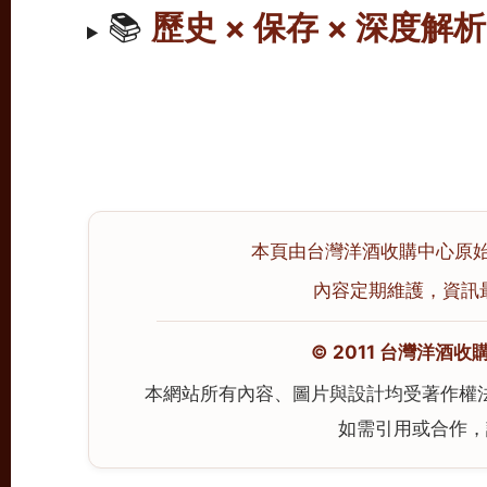
📚
歷史 × 保存 × 深度解析
本頁由台灣洋酒收購中心原始撰寫
內容定期維護，資訊最後校
© 2011 台灣洋酒收購中心
本網站所有內容、圖片與設計均受著作權
如需引用或合作