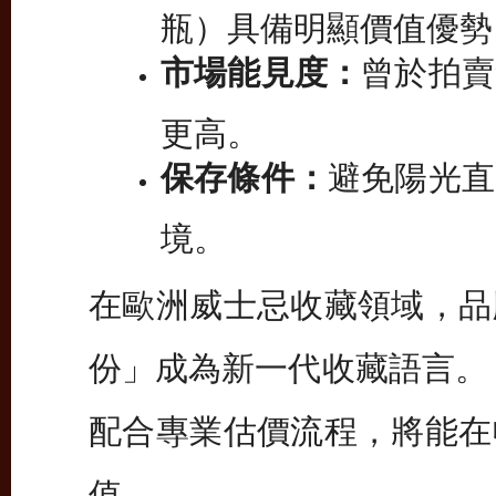
瓶）具備明顯價值優勢
市場能見度：
曾於拍賣
更高。
保存條件：
避免陽光直
境。
在歐洲威士忌收藏領域，品
份」成為新一代收藏語言。
配合專業估價流程，將能在
值。