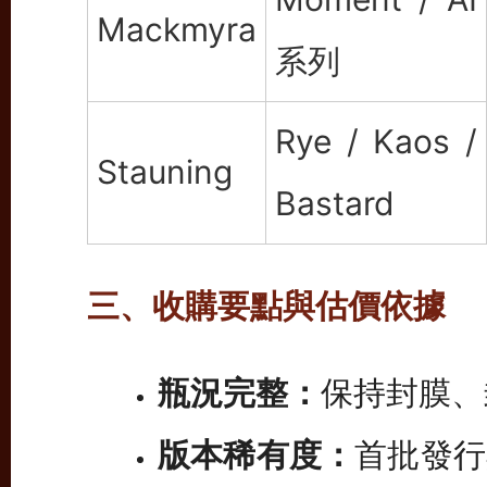
Mackmyra
系列
Rye / Kaos /
Stauning
Bastard
三、收購要點與估價依據
瓶況完整：
保持封膜、
版本稀有度：
首批發行與