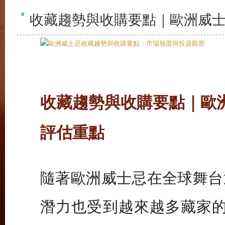
收藏趨勢與收購要點｜歐洲威士忌
收藏趨勢與收購要點｜歐洲
評估重點
隨著歐洲威士忌在全球舞台
潛力也受到越來越多藏家的關注