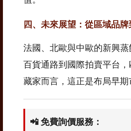
四、未來展望：從區域品牌
法國、北歐與中歐的新興蒸
百貨通路到國際拍賣平台，
藏家而言，這正是布局早期
📲
免費詢價服務：