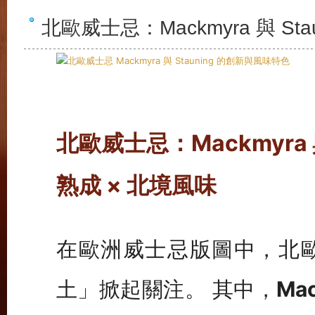
北歐威士忌：Mackmyra 與 St
北歐威士忌：Mackmyra 與
熟成 × 北境風味
在歐洲威士忌版圖中，北
土」掀起關注。 其中，
Ma