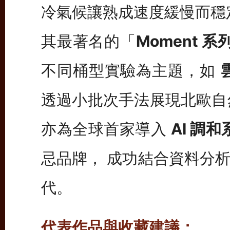
冷氣候讓熟成速度緩慢而穩
其最著名的「
Moment 系
不同桶型實驗為主題，如
透過小批次手法展現北歐自然
亦為全球首家導入
AI 調和
忌品牌， 成功結合資料分
代。
代表作品與收藏建議：