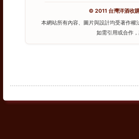
© 2011 台灣洋酒收購中心
本網站所有內容、圖片與設計均受著作權
如需引用或合作