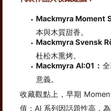
Mackmyra Moment 
本與木質甜香。
Mackmyra Svensk 
杜松木熏烤。
Mackmyra AI:01：
全
意義。
收藏觀點上，早期 Mome
值；AI 系列因話題性高，