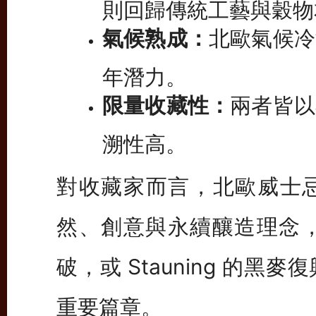
則回歸傳統工藝與穀物
氣候熟成：
北歐氣候冷
年潛力。
限量收藏性：
兩者皆以
溯性高。
對收藏家而言，北歐威士
然、創意與永續釀造理念， 無論
破，或 Stauning 的
重要篇章。