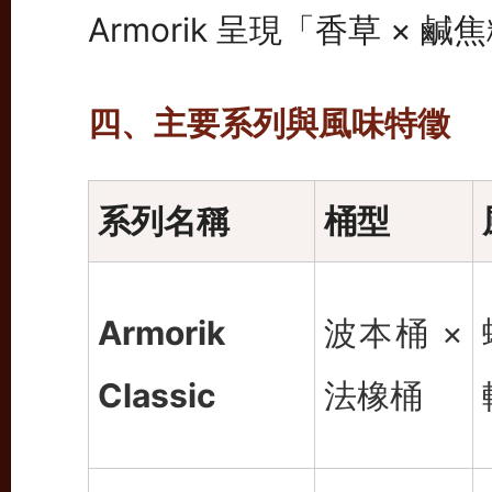
Armorik 呈現「香草 × 
四、主要系列與風味特徵
系列名稱
桶型
Armorik
波本桶 ×
Classic
法橡桶