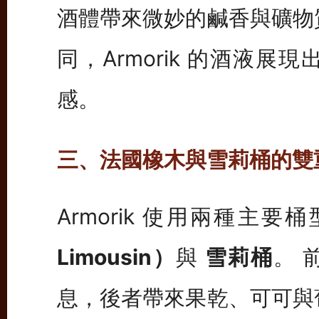
酒體帶來微妙的鹹香與礦物
同，Armorik 的酒液
感。
三、法國橡木與雪莉桶的雙
Armorik 使用兩種主要
Limousin）
與
雪莉桶
。 
息，後者帶來果乾、可可與