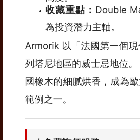
收藏重點：
Double M
為投資潛力主軸。
Armorik 以「法國第
列塔尼地區的威士忌地位。
國橡木的細膩烘香，成為歐
範例之一。