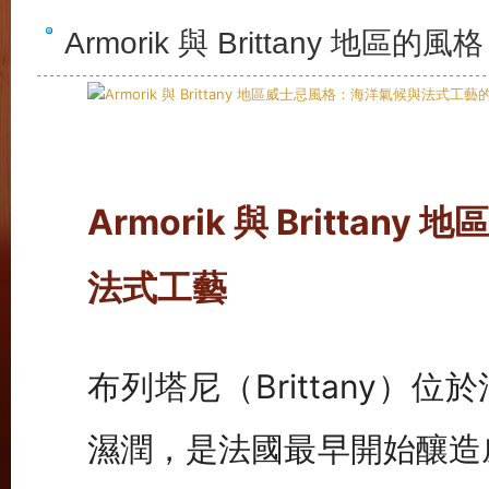
Armorik 與 Brittany 地
Armorik 與 Brittan
法式工藝
布列塔尼（Brittany
濕潤，是法國最早開始釀造