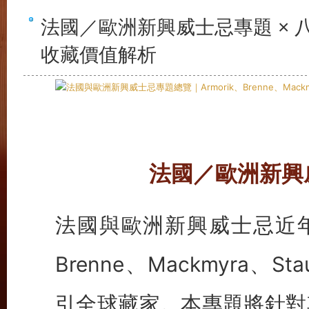
法國／歐洲新興威士忌專題 × 八大篇章
收藏價值解析
法國／歐洲新興威
法國與歐洲新興威士忌近年來
Brenne、Mackmyra、
引全球藏家。本專題將針對