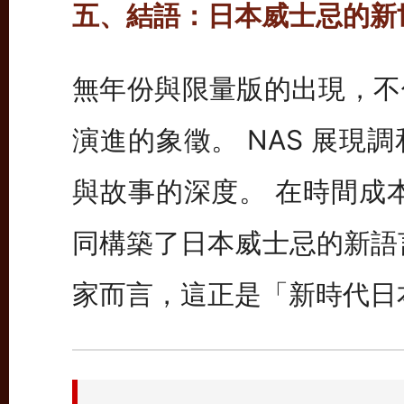
五、結語：日本威士忌的新
無年份與限量版的出現，不
演進的象徵。 NAS 展現
與故事的深度。 在時間成
同構築了日本威士忌的新語
家而言，這正是「新時代日