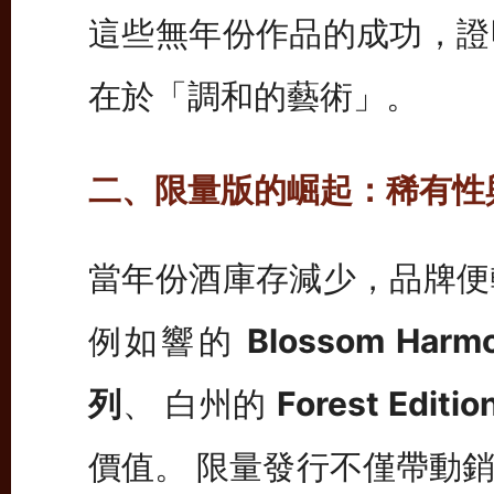
這些無年份作品的成功，證
在於「調和的藝術」。
二、限量版的崛起：稀有性
當年份酒庫存減少，品牌便
例如響的
Blossom Harm
列
、 白州的
Forest Editio
價值。 限量發行不僅帶動