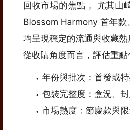
回收市場的焦點， 尤其山崎 Limi
Blossom Harmony 首年款
均呈現穩定的流通與收藏熱
從收購角度而言，評估重點
年份與批次：首發或特
包裝完整度：盒況、封
市場熱度：節慶款與限