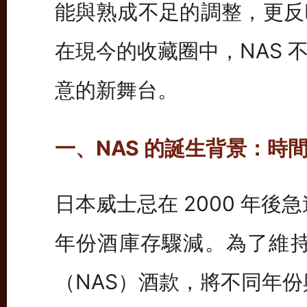
能與熟成不足的調整，更反
在現今的收藏圈中，NAS 
意的新舞台。
一、NAS 的誕生背景：時
日本威士忌在 2000 年
年份酒庫存驟減。為了維持
（NAS）酒款，將不同年份