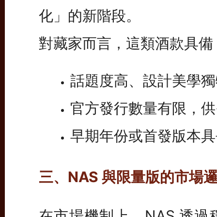
化」的新階段。
對藏家而言，這類酒款具備
話題度高、設計美學獨
官方發行數量有限，供
早期年份或首發版本具
三、NAS 與限量版的市場
在市場機制上，NAS 透