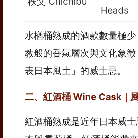
秩父 Chichibu
Heads
水楢桶熟成的酒款數量極少
教般的香氣層次與文化象徵
表日本風土」的威士忌。
二、紅酒桶 Wine Cask
紅酒桶熟成是近年日本威士