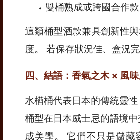
雙桶熟成或跨國合作款（如 C
這類桶型酒款兼具創新性與
度。 若保存狀況佳、盒況
四、結語：香氣之木 × 風
水楢桶代表日本的傳統靈性
桶型在日本威士忌的語境中
成美學。 它們不只是儲藏