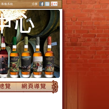
‧客服系統