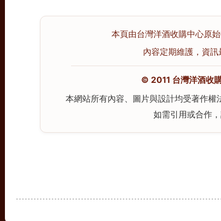
本頁由台灣洋酒收購中心原始撰寫
內容定期維護，資訊最後校
© 2011 台灣洋酒收購中心
本網站所有內容、圖片與設計均受著作權
如需引用或合作