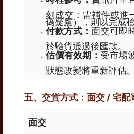
刻成交；需補件或進一
偽疑慮），則以完成
付款方式：
面交可即
於驗貨通過後匯款。
估價有效期：
受市場
狀態改變將重新評估
五、交貨方式：面交 / 宅配
面交