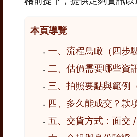
格
前提下，提供足夠資訊以
本頁導覽
一、流程鳥瞰（四步
二、估價需要哪些資訊
三、拍照要點與範例
四、多久能成交？款
五、交貨方式：面交 /