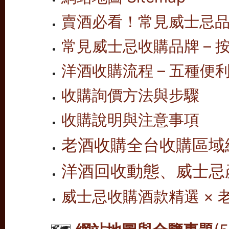
賣酒必看！常見威士忌
常見威士忌收購品牌 – 按
洋酒收購流程 – 五種便
收購詢價方法與步驟
收購說明與注意事項
老酒收購全台收購區域
洋酒回收動態、威士忌
威士忌收購酒款精選 ×