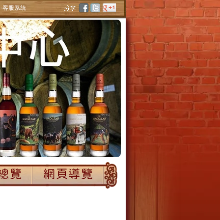
‧客服系統