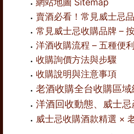
網站地圖 Sitemap
賣酒必看！常見威士忌
常見威士忌收購品牌 – 按
洋酒收購流程 – 五種便
收購詢價方法與步驟
收購說明與注意事項
老酒收購全台收購區域
洋酒回收動態、威士忌
威士忌收購酒款精選 ×