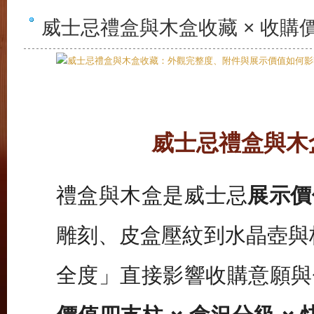
威士忌禮盒與木盒收藏 × 收購
威士忌禮盒與木盒
禮盒與木盒是威士忌
展示價
雕刻、皮盒壓紋到水晶壺與
全度」直接影響收購意願與