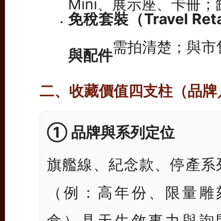
免稅套裝（Travel Retai
需拍清楚；與市售
與配件
二、收藏價值四支柱（品牌
① 品牌與系列定位
旗艦線、紀念款、停產系
（例：高年份、限量雕
盒）具天生敘事力與詢