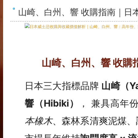
山崎、白州、響 收購指南｜日
山崎、白州、響 收購
日本三大指標品牌
山崎（Ya
響（Hibiki）
， 兼具高年份
本橡木
、森林系清爽泥煤、