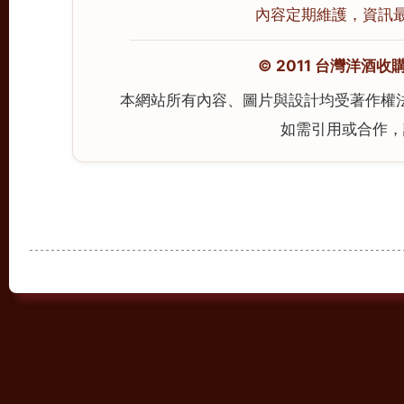
內容定期維護，資訊最後校
© 2011 台灣洋酒收購中心
本網站所有內容、圖片與設計均受著作權
如需引用或合作