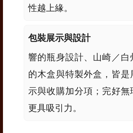
性越上緣。
包裝展示與設計
響的瓶身設計、山崎／白
的木盒與特製外盒，皆是
示與收購加分項；完好無
更具吸引力。