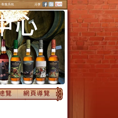
‧客服系統