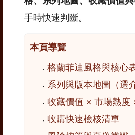
格、系列地圖、收藏價值與
手時快速判斷。
本頁導覽
格蘭菲迪風格與核心
系列與版本地圖（選
收藏價值 × 市場熱度 
收購快速檢核清單