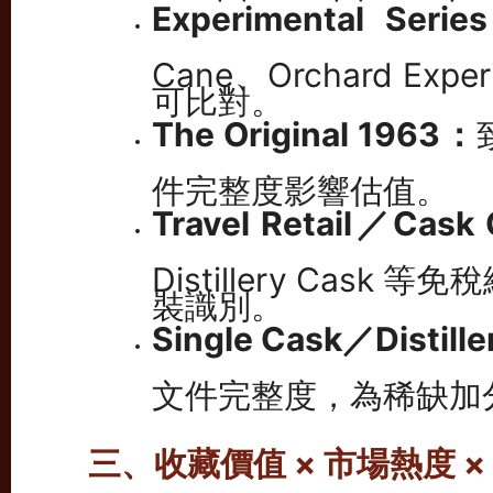
Experimental Seri
Cane、Orchard E
可比對。
The Original 1963：
件完整度影響估值。
Travel Retail／Cask
Distillery Cask
裝識別。
Single Cask／Distil
文件完整度，為稀缺加
三、收藏價值 × 市場熱度 ×