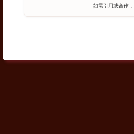
如需引用或合作