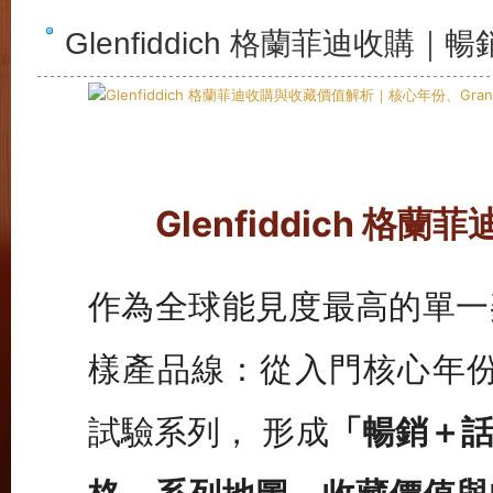
Glenfiddich 格蘭菲迪收購
Glenfiddich 
作為全球能見度最高的單一
樣產品線：從入門核心年份到 Gr
試驗系列， 形成
「暢銷＋