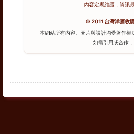
內容定期維護，資訊最後校
© 2011 台灣洋酒收購中心
本網站所有內容、圖片與設計均受著作權
如需引用或合作