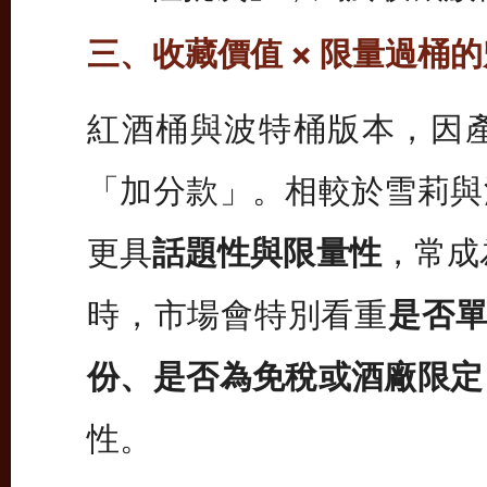
三、收藏價值 × 限量過桶
紅酒桶與波特桶版本，因
「加分款」。相較於雪莉與
更具
話題性與限量性
，常成
時，市場會特別看重
是否單
份、是否為免稅或酒廠限定
性。